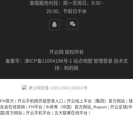
客服服务时段：周一至周日，8:30 -
20:30，节假日不休


开云网 版权所有
备案号：
津ICP备11004196号-1
站点地图
管理登录
技术支
持：
制药网
津公网安备 12011302120161号
FH官方
|
开云手机网页版登录入口
|
开云线上平台（集团）官方网站
|
球
友会在线官网
|
FH平台
|
fh体育（中国）官方网站_fhsport
|
开云足球(中
国)官方网站
|
开云手机平台
|
五大联赛在线平台
|