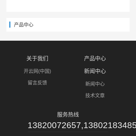
产品中心
关于我们
产品中心
新闻中心
开云网(中国)
留言反馈
新闻中心
技术文章
服务热线
13820072657,1380218348