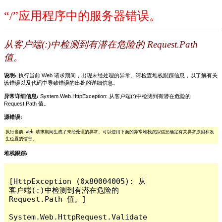
“/”应用程序中的服务器错误。
从客户端(:)中检测到有潜在危险的 Request.Path
值。
说明:
执行当前 Web 请求期间，出现未经处理的异常。请检查堆栈跟踪信息，以了解有关
该错误以及代码中导致错误的出处的详细信息。
异常详细信息:
System.Web.HttpException: 从客户端(:)中检测到有潜在危险的
Request.Path 值。
源错误:
执行当前 Web 请求期间生成了未经处理的异常。可以使用下面的异常堆栈跟踪信息确定有关异常原因和发
生位置的信息。
堆栈跟踪:
[HttpException (0x80004005): 从
客户端(:)中检测到有潜在危险的 
Request.Path 值。]

System.Web.HttpRequest.Validate